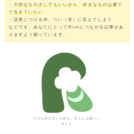
・
大切なもの少しでもいいから、好きなものは愛で
て生きていたい
・語尾につけるW、つい（笑）に見えてしまう
などです。あなたにとってRichにつながる記事があ
りますよう願っています。
ロゴも吹き出しの絵も、主人にお願いし
ました