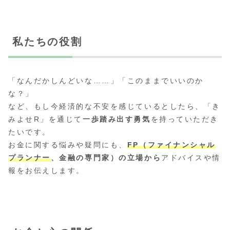
私たちの役割
「なんだかしんどいな……」「このままでいいのか
な？」
など、もし今経済的な不安を感じているとしたら、「き
みよせR」を通じて
一歩踏み出す勇気
を持っていただき
たいです。
お金に関する悩みや疑問にも、
FP（ファイナンシャル
プランナー
、金融の専門家）の立場から
アドバイスや情
報をお伝えします。