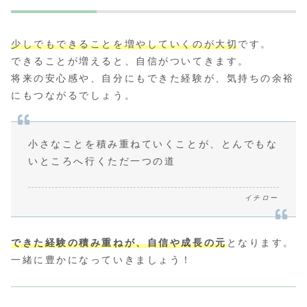
少しでもできることを増やしていくのが大切
です。
できることが増えると、自信がついてきます。
将来の安心感や、自分にもできた経験が、気持ちの余裕
にもつながるでしょう。
小さなことを積み重ねていくことが、とんでもな
いところへ行くただ一つの道
イチロー
できた経験の積み重ねが、自信や成長の元
となります。
一緒に豊かになっていきましょう！