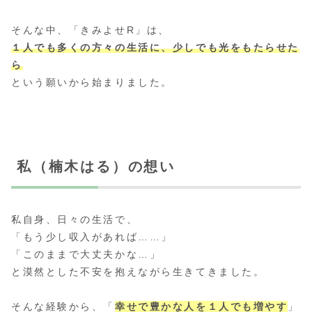
そんな中、「きみよせR」は、
１人でも多くの方々の生活に、少しでも光をもたらせた
ら
という願いから始まりました。
私（楠木はる）の想い
私自身、日々の生活で、
「もう少し収入があれば……」
「このままで大丈夫かな…」
と漠然とした不安を抱えながら生きてきました。
そんな経験から、「
幸せで豊かな人を１人でも増やす
」